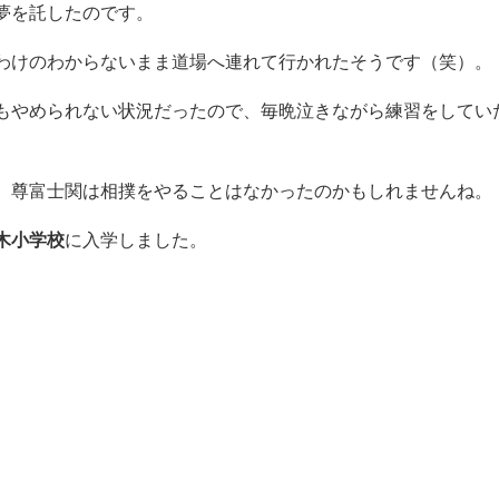
）のまとめ