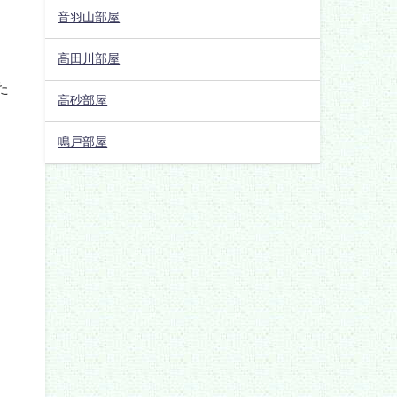
音羽山部屋
高田川部屋
高砂部屋
鳴戸部屋