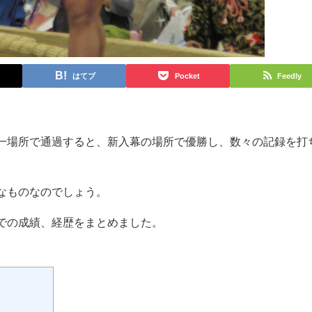
はてブ
Pocket
Feedly