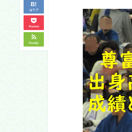
はてブ
Pocket
Feedly