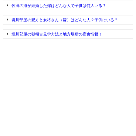
佐田の海が結婚した嫁はどんな人で子供は何人いる？
境川部屋の親方と女将さん（嫁）はどんな人？子供はいる？
境川部屋の朝稽古見学方法と地方場所の宿舎情報！