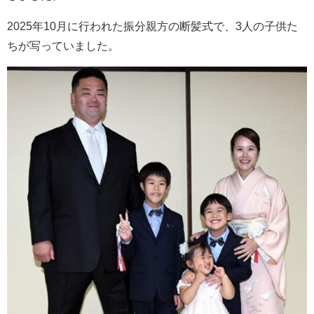
2025年10月に行われた振分親方の断髪式で、3人の子供た
ちが写っていました。