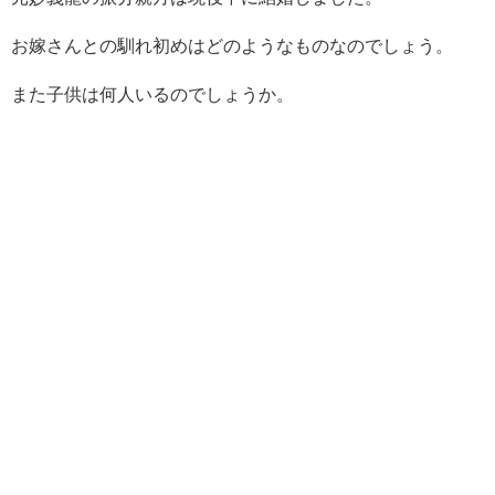
お嫁さんとの馴れ初めはどのようなものなのでしょう。
また子供は何人いるのでしょうか。