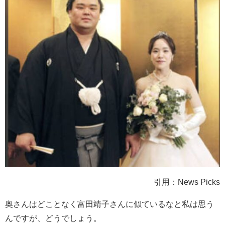
引用：News Picks
奥さんはどことなく富田靖子さんに似ているなと私は思う
んですが、どうでしょう。