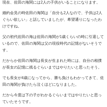
現在、佐田の海関には2人の子供がいることになります。
婚約会見の時佐田の海関は「自分も2人なので、子供は2人
ぐらい欲しい」と話していましたが、希望通りになったわ
けですね。
父の初代佐田の海は佐田の海関が1歳くらいの時に引退して
いるので、佐田の海関は父の現役時代の記憶がないそうで
す。
だからか佐田の海関は長女が生まれた時には、自分の相撲
が長女の記憶に残るぐらいまではやりたいと思ったそう。
でも長女が4歳になってから、勝ち負けもわかってきて、佐
田の海関が負けたら泣くほどになりました。
だから今度は下の子がわかるぐらいまではやりたいと思っ
ていたそうです。