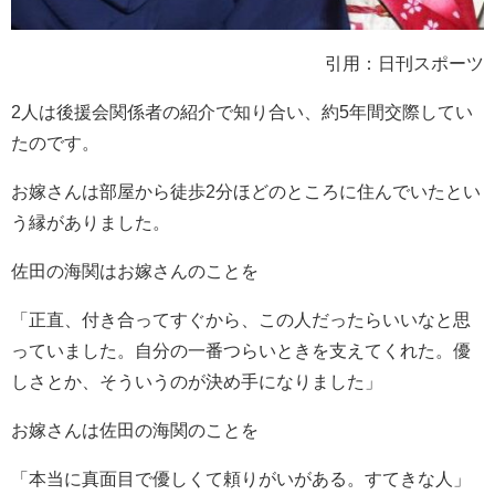
引用：日刊スポーツ
2人は後援会関係者の紹介で知り合い、約5年間交際してい
たのです。
お嫁さんは部屋から徒歩2分ほどのところに住んでいたとい
う縁がありました。
佐田の海関はお嫁さんのことを
「正直、付き合ってすぐから、この人だったらいいなと思
っていました。自分の一番つらいときを支えてくれた。優
しさとか、そういうのが決め手になりました」
お嫁さんは佐田の海関のことを
「本当に真面目で優しくて頼りがいがある。すてきな人」