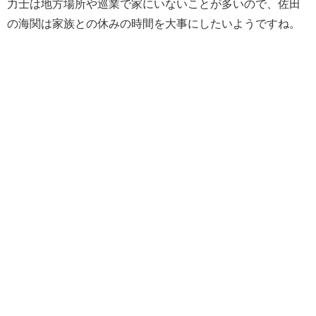
力士は地方場所や巡業で家にいないことが多いので、佐田
の海関は家族との休みの時間を大事にしたいようですね。