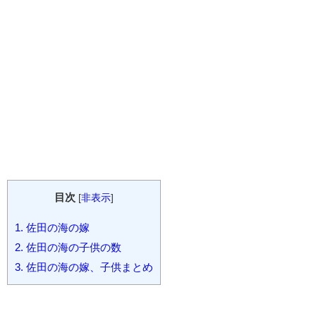
目次
[
非表示
]
1.
佐田の海の嫁
2.
佐田の海の子供の数
3.
佐田の海の嫁、子供まとめ