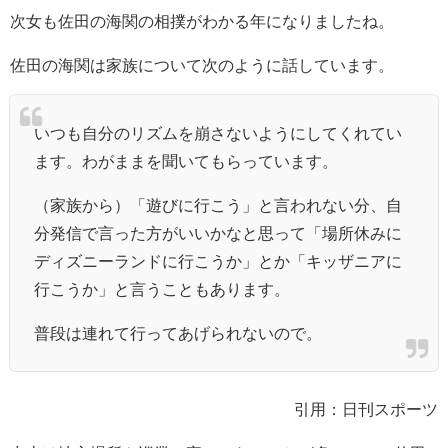
次女も佐田の海関の相撲がわかる年になりましたね。
佐田の海関は家族について次のように話しています。
いつも自分のリズムを崩さないようにしてくれてい
ます。わがままを聞いてもらっています。
（家族から）「遊びに行こう」と言われない分、自
分発信で言った方がいいかなと思って「場所休みに
ディズニーランドに行こうか」とか「キッザニアに
行こうか」と言うこともあります。
普段は連れて行ってあげられないので。
引用：日刊スポーツ