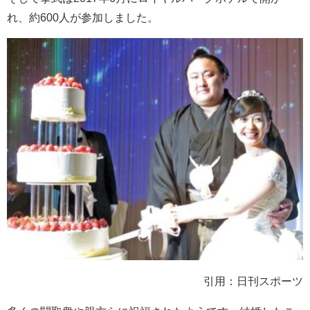
れ、約600人が参加しました。
引用：日刊スポーツ