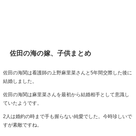
佐田の海の嫁、子供まとめ
佐田の海関は看護師の上野麻里菜さんと5年間交際した後に
結婚しました。
佐田の海関は麻里菜さんを最初から結婚相手として意識し
ていたようです。
2人は婚約の時まで手も握らない純愛でした。今時珍しいで
すが素敵ですね。