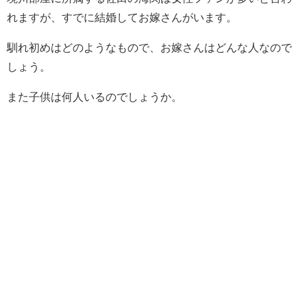
れますが、すでに結婚してお嫁さんがいます。
馴れ初めはどのようなもので、お嫁さんはどんな人なので
しょう。
また子供は何人いるのでしょうか。