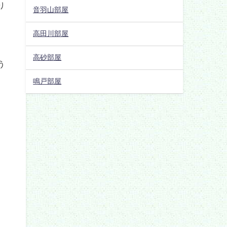
音羽山部屋
高田川部屋
高砂部屋
鳴戸部屋