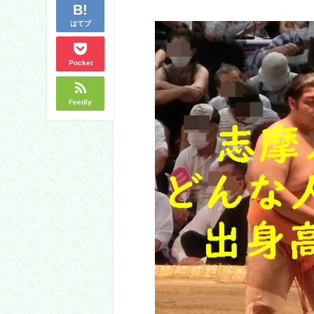
はてブ
Pocket
Feedly