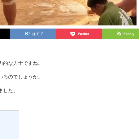
はてブ
Pocket
Feedly