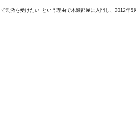
います。
いるようです。
しみにされているのでしょうね。