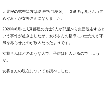
元北桜の式秀親方は現役中に結婚し、引退後は奥さん（向
めぐみ）が女将さんになりました。
2020年8月に式秀部屋の力士9人が部屋から集団脱走すると
いう事件が起きましたが、女将さんの指導に力士たちが不
満を募らせたのが原因だったようです。
女将さんはどのような人で、子供は何人いるのでしょう
か。
女将さんの現在についても調べました。