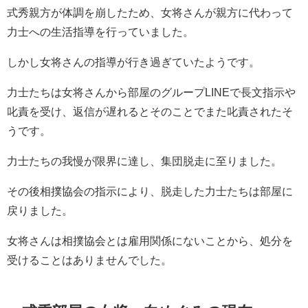
式秀親方が体調を崩したため、女将さんが親方に代わって
力士への生活指導を行っていました。
しかし女将さんの指導が行き過ぎていたようです。
力士たちは女将さんから部屋のグループLINEで長文指示や
叱責を受け、返信が遅れるとそのことでまた叱責されたそ
うです。
力士たちの我慢が限界に達し、集団脱走に至りました。
その後相撲協会の指示により、脱走した力士たちは部屋に
戻りました。
女将さんは相撲協会とは雇用関係にないことから、処分を
受けることはありませんでした。