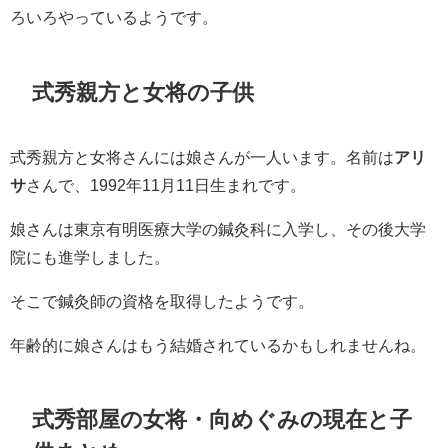
ろいろやっているようです。
式秀親方と女将の子供
式秀親方と女将さんには娘さんが一人います。名前は
アリ
サ
さんで、1992年11月11日生まれです。
娘さんは東京有明医療大学の鍼灸科に入学し、その後大学
院にも進学しました。
そこで鍼灸師の資格を取得したようです。
年齢的に娘さんはもう結婚されているかもしれませんね。
式秀部屋の女将・向めぐみの現在と子