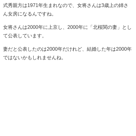
式秀親方は1971年生まれなので、女将さんは3歳上の姉さ
ん女房になるんですね。
女将さんは2000年に上京し、2000年に「北桜関の妻」とし
て公表しています。
妻だと公表したのは2000年だけれど、結婚した年は2000年
ではないかもしれませんね。