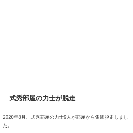
式秀部屋の力士が脱走
2020年8月、式秀部屋の力士9人が部屋から集団脱走しまし
た。