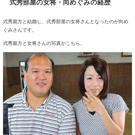
式秀部屋の女将・向めぐみの経歴
式秀親方と結婚し、式秀部屋の女将さんとなったのが向め
ぐみさんです。
式秀親方と女将さんの写真がこちら。