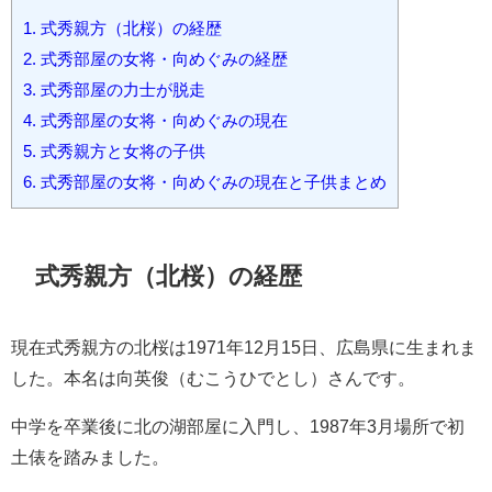
1.
式秀親方（北桜）の経歴
2.
式秀部屋の女将・向めぐみの経歴
3.
式秀部屋の力士が脱走
4.
式秀部屋の女将・向めぐみの現在
5.
式秀親方と女将の子供
6.
式秀部屋の女将・向めぐみの現在と子供まとめ
式秀親方（北桜）の経歴
現在式秀親方の北桜は1971年12月15日、広島県に生まれま
した。本名は向英俊（むこうひでとし）さんです。
中学を卒業後に北の湖部屋に入門し、1987年3月場所で初
土俵を踏みました。