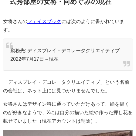
式秀部屋の女将・向めぐみの現在
女将さんの
フェイスブック
には次のように書かれていま
す。
勤務先: ディスプレイ・デコレータクリエイティブ
2022年7月17日～現在
「ディスプレイ・デコレータクリエイティブ」という名前
の会社は、ネット上には見つかりませんでした。
女将さんはデザイン科に通っていただけあって、絵を描く
のが好きなようで、Xには自分の描いた絵や作った押し花を
載せていました（現在アカウントは削除）。