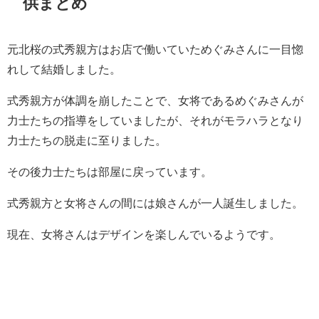
供まとめ
元北桜の式秀親方はお店で働いていためぐみさんに一目惚
れして結婚しました。
式秀親方が体調を崩したことで、女将であるめぐみさんが
力士たちの指導をしていましたが、それがモラハラとなり
力士たちの脱走に至りました。
その後力士たちは部屋に戻っています。
式秀親方と女将さんの間には娘さんが一人誕生しました。
現在、女将さんはデザインを楽しんでいるようです。