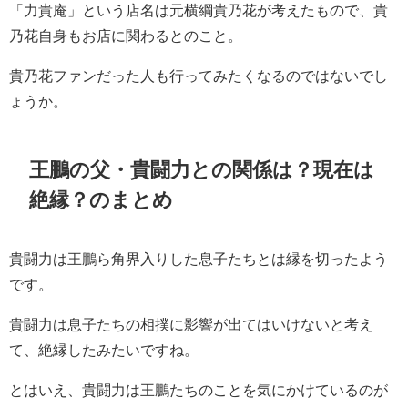
「力貴庵」という店名は元横綱貴乃花が考えたもので、貴
乃花自身もお店に関わるとのこと。
貴乃花ファンだった人も行ってみたくなるのではないでし
ょうか。
王鵬の父・貴闘力との関係は？現在は
絶縁？のまとめ
貴闘力は王鵬ら角界入りした息子たちとは縁を切ったよう
です。
貴闘力は息子たちの相撲に影響が出てはいけないと考え
て、絶縁したみたいですね。
とはいえ、貴闘力は王鵬たちのことを気にかけているのが