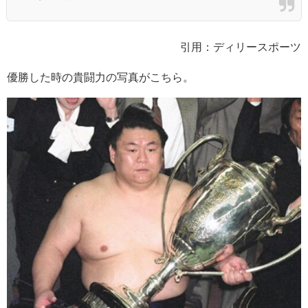
引用：ディリースポーツ
優勝した時の貴闘力の写真がこちら。