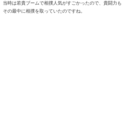
当時は若貴ブームで相撲人気がすごかったので、貴闘力も
その最中に相撲を取っていたのですね。