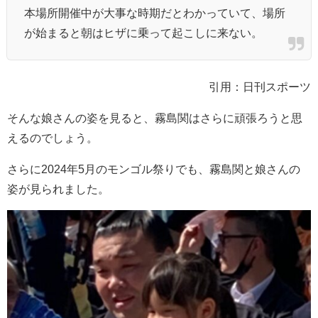
本場所開催中が大事な時期だとわかっていて、場所
が始まると朝はヒザに乗って起こしに来ない。
引用：日刊スポーツ
そんな娘さんの姿を見ると、霧島関はさらに頑張ろうと思
えるのでしょう。
さらに2024年5月のモンゴル祭りでも、霧島関と娘さんの
姿が見られました。