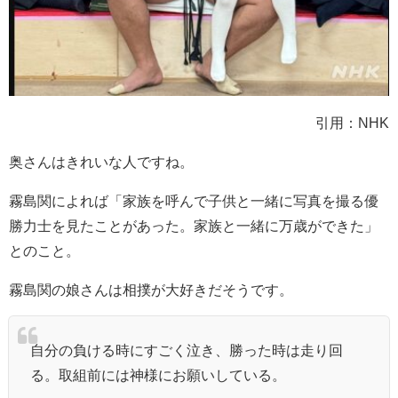
引用：NHK
奥さんはきれいな人ですね。
霧島関によれば「家族を呼んで子供と一緒に写真を撮る優
勝力士を見たことがあった。家族と一緒に万歳ができた」
とのこと。
霧島関の娘さんは相撲が大好きだそうです。
自分の負ける時にすごく泣き、勝った時は走り回
る。取組前には神様にお願いしている。