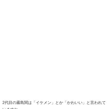
2代目の霧島関は「イケメン」とか「かわいい」と言われて