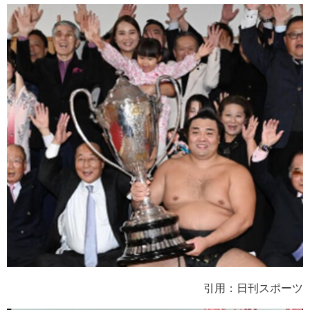
引用：日刊スポーツ