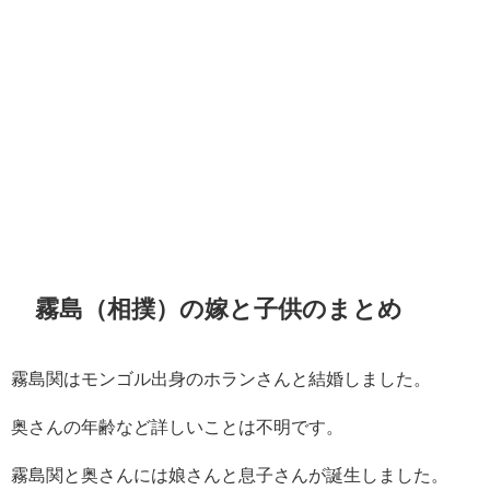
霧島（相撲）の嫁と子供のまとめ
霧島関はモンゴル出身のホランさんと結婚しました。
奥さんの年齢など詳しいことは不明です。
霧島関と奥さんには娘さんと息子さんが誕生しました。