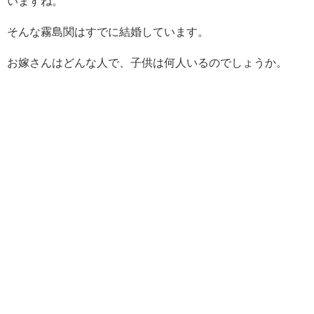
いますね。
そんな霧島関はすでに結婚しています。
お嫁さんはどんな人で、子供は何人いるのでしょうか。