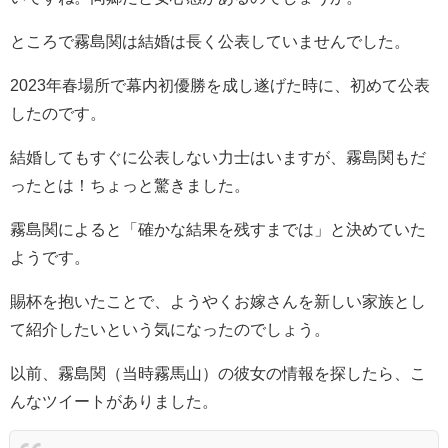
ところで霧島関は結婚は長く公表していませんでした。
2023年春場所で幕内初優勝を成し遂げた時に、初めて公表
したのです。
結婚してもすぐに公表しない力士はいますが、霧島関もだ
ったとは！ちょっと驚きました。
霧島関によると「確かな結果を残すまでは」と決めていた
ようです。
賜杯を抱いたことで、ようやくお嫁さんを新しい家族とし
て紹介したいという気になったのでしょう。
以前、霧島関（当時霧馬山）の彼女の情報を探したら、こ
んなツイートがありました。