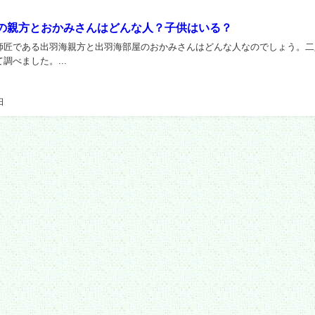
の親方とおかみさんはどんな人？子供はいる？
師匠である出羽海親方と出羽海部屋のおかみさんはどんな人なのでしょう。二
調べました。...
日