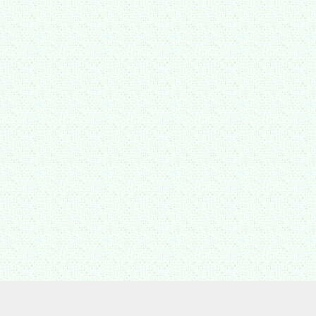
プライバシーポリシー