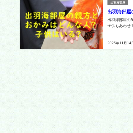
出羽海部屋
出羽海部屋
出羽海部屋の
子供もあわせて
2025年11月14