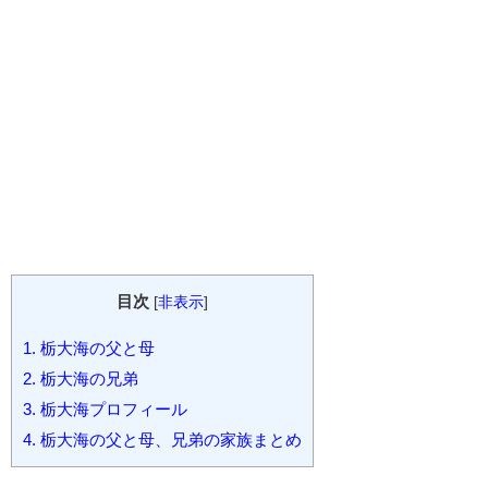
目次
[
非表示
]
1.
栃大海の父と母
2.
栃大海の兄弟
3.
栃大海プロフィール
4.
栃大海の父と母、兄弟の家族まとめ