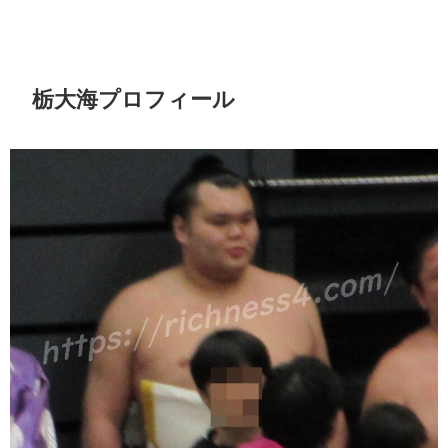
栃大海プロフィール