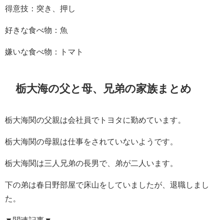
得意技：突き、押し
好きな食べ物：魚
嫌いな食べ物：トマト
栃大海の父と母、兄弟の家族まとめ
栃大海関の父親は会社員でトヨタに勤めています。
栃大海関の母親は仕事をされていないようです。
栃大海関は三人兄弟の長男で、弟が二人います。
下の弟は春日野部屋で床山をしていましたが、退職しまし
た。