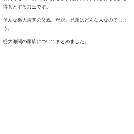
得意とする力士です。
そんな栃大海関の父親、母親、兄弟はどんな人なのでしょ
う。
栃大海関の家族についてまとめました。