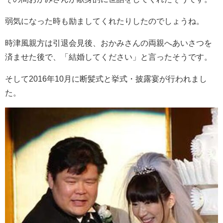
弱気になった時も励ましてくれたりしたのでしょうね。
時津風親方は引退会見後、おかみさんの両親へあいさつを
済ませた後で、「結婚してください」と言ったそうです。
そして2016年10月に断髪式と挙式・披露宴が行われまし
た。