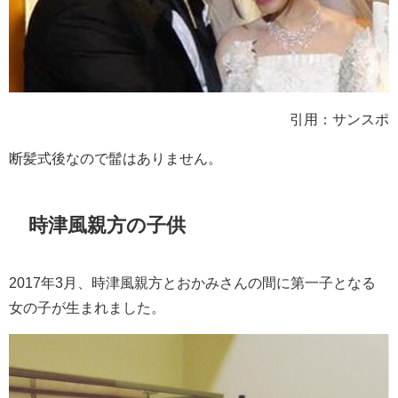
引用：サンスポ
断髪式後なので髷はありません。
時津風親方の子供
2017年3月、時津風親方とおかみさんの間に第一子となる
女の子が生まれました。