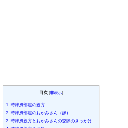
目次
[
非表示
]
1.
時津風部屋の親方
2.
時津風部屋のおかみさん（嫁）
3.
時津風親方とおかみさんの交際のきっかけ