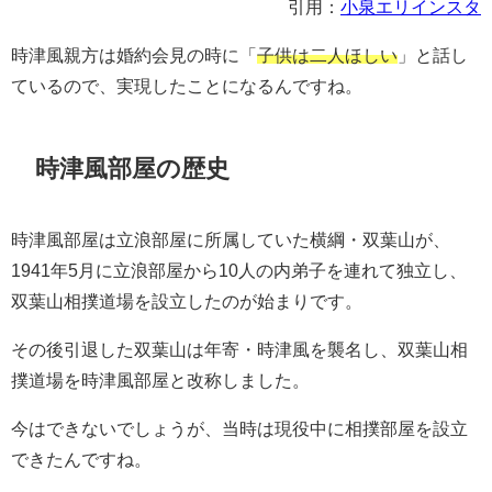
引用：
小泉エリインスタ
時津風親方は婚約会見の時に「
子供は二人ほしい
」と話し
ているので、実現したことになるんですね。
時津風部屋の歴史
時津風部屋は立浪部屋に所属していた横綱・双葉山が、
1941年5月に立浪部屋から10人の内弟子を連れて独立し、
双葉山相撲道場を設立したのが始まりです。
その後引退した双葉山は年寄・時津風を襲名し、双葉山相
撲道場を時津風部屋と改称しました。
今はできないでしょうが、当時は現役中に相撲部屋を設立
できたんですね。