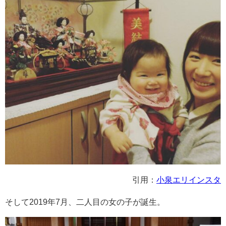
引用：
小泉エリインスタ
そして2019年7月、二人目の女の子が誕生。