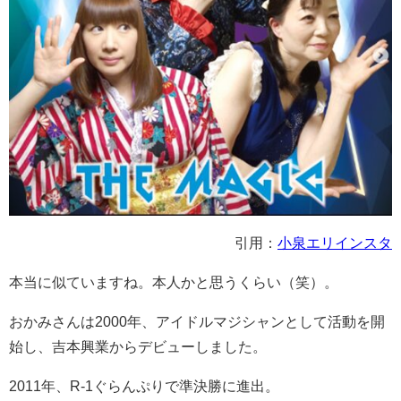
引用：
小泉エリインスタ
本当に似ていますね。本人かと思うくらい（笑）。
おかみさんは2000年、アイドルマジシャンとして活動を開
始し、吉本興業からデビューしました。
2011年、R-1ぐらんぷりで準決勝に進出。