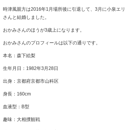
時津風親方は2016年1月場所後に引退して、3月に小泉エリ
さんと結婚しました。
おかみさんのほうが3歳上になります。
おかみさんのプロフィールは以下の通りです。
本名：森下絵梨
生年月日：1982年3月28日
出身：京都府京都市山科区
身長：160cm
血液型：B型
趣味：大相撲観戦