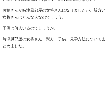
お嫁さんが時津風部屋の女将さんになりましたが、親方と
女将さんはどんな人なのでしょう。
子供は何人いるのでしょうか。
時津風部屋の女将さん、親方、子供、見学方法についてま
とめました。