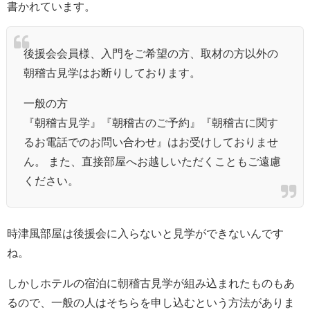
書かれています。
後援会会員様、入門をご希望の方、取材の方以外の
朝稽古見学はお断りしております。
一般の方
『朝稽古見学』『朝稽古のご予約』『朝稽古に関す
るお電話でのお問い合わせ』はお受けしておりませ
ん。 また、直接部屋へお越しいただくこともご遠慮
ください。
時津風部屋は後援会に入らないと見学ができないんです
ね。
しかしホテルの宿泊に朝稽古見学が組み込まれたものもあ
るので、一般の人はそちらを申し込むという方法がありま