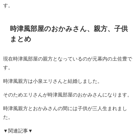
す。
時津風部屋のおかみさん、親方、子供
まとめ
現在時津風部屋の親方となっているのが元幕内の土佐豊で
す。
時津風親方は小泉エリさんと結婚しました。
そのためエリさんが時津風部屋のおかみさんになります。
時津風親方とおかみさんの間には子供が三人生まれまし
た。
▼関連記事▼