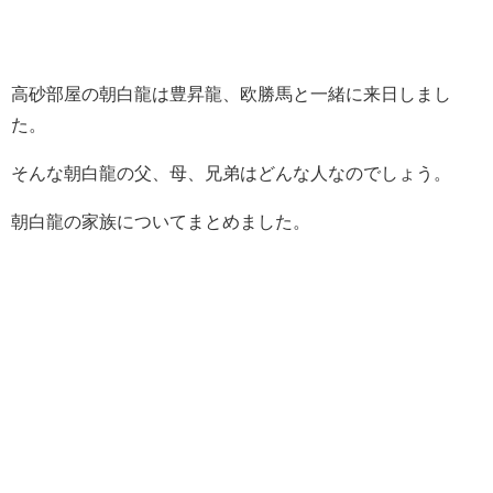
高砂部屋の朝白龍は豊昇龍、欧勝馬と一緒に来日しまし
た。
そんな朝白龍の父、母、兄弟はどんな人なのでしょう。
朝白龍の家族についてまとめました。