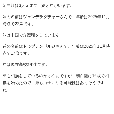
朝白龍は3人兄弟で、妹と弟がいます。
妹の名前は
ツェンデラグチャー
さんで、年齢は2025年11月
時点で22歳です。
妹は中国で介護職をしています。
弟の名前は
トゥブデンドルジ
さんで、年齢は2025年11月時
点で17歳です。
弟は現在高校2年生です。
弟も相撲をしているのかは不明ですが、朝白龍は16歳で相
撲を始めたので、弟も力士になる可能性はありそうです
ね。