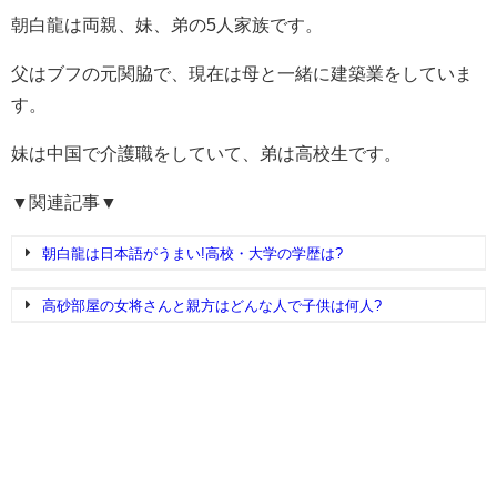
朝白龍は両親、妹、弟の5人家族です。
父はブフの元関脇で、現在は母と一緒に建築業をしていま
す。
妹は中国で介護職をしていて、弟は高校生です。
▼関連記事▼
朝白龍は日本語がうまい!高校・大学の学歴は?
高砂部屋の女将さんと親方はどんな人で子供は何人?