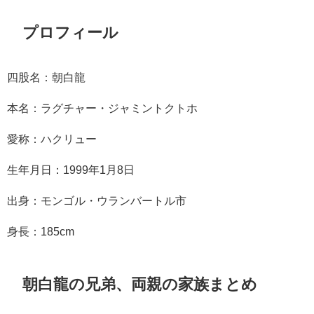
プロフィール
四股名：朝白龍
本名：ラグチャー・ジャミントクトホ
愛称：ハクリュー
生年月日：1999年1月8日
出身：モンゴル・ウランバートル市
身長：185cm
朝白龍の兄弟、両親の家族まとめ