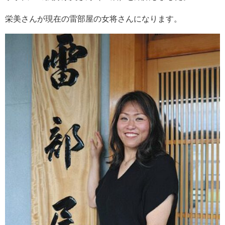
栄美さんが現在の雷部屋の女将さんになります。