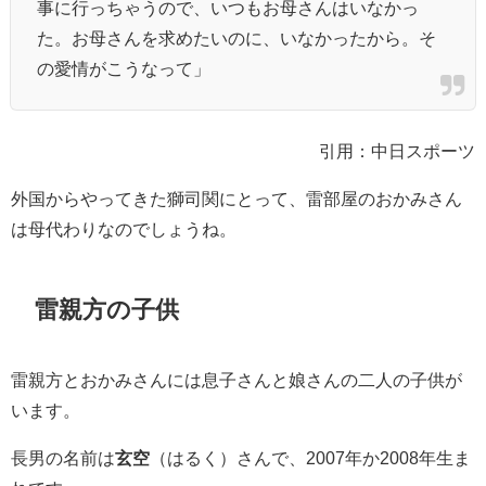
事に行っちゃうので、いつもお母さんはいなかっ
た。お母さんを求めたいのに、いなかったから。そ
の愛情がこうなって」
引用：中日スポーツ
外国からやってきた獅司関にとって、雷部屋のおかみさん
は母代わりなのでしょうね。
雷親方の子供
雷親方とおかみさんには息子さんと娘さんの二人の子供が
います。
長男の名前は
玄空
（はるく）さんで、2007年か2008年生ま