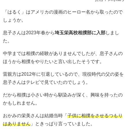
「はるく」はアメリカの漫画のヒーロー名から取ったので
しょうか。
息子さんは2023年春から
埼玉栄高校相撲部に入部
しまし
た。
中学までは相撲の経験がありませんでしたが、息子さんの
ほうから相撲をやりたいと言い出したそうです。
雷親方は2012年に引退しているので、現役時代の父の姿を
息子さんはテレビで見ていたのでしょう。
だから相撲は小さい時から馴染みが深く、興味を持ったの
かもしれません。
おかみの栄美さんは結婚当時「
子供に相撲をさせるつもり
はありません
」ときっぱり言っていました。