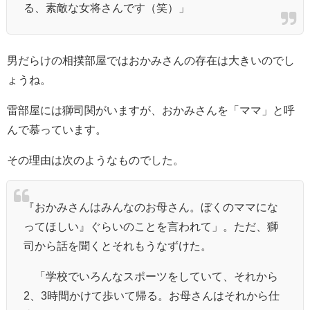
る、素敵な女将さんです（笑）」
男だらけの相撲部屋ではおかみさんの存在は大きいのでし
ょうね。
雷部屋には獅司関がいますが、おかみさんを「ママ」と呼
んで慕っています。
その理由は次のようなものでした。
『おかみさんはみんなのお母さん。ぼくのママにな
ってほしい』ぐらいのことを言われて」。ただ、獅
司から話を聞くとそれもうなずけた。
「学校でいろんなスポーツをしていて、それから
2、3時間かけて歩いて帰る。お母さんはそれから仕