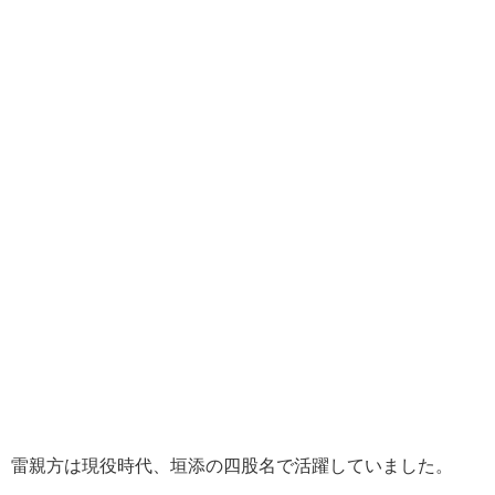
雷親方は現役時代、垣添の四股名で活躍していました。