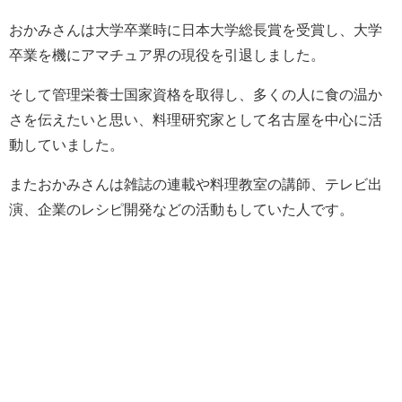
おかみさんは大学卒業時に日本大学総長賞を受賞し、大学
卒業を機にアマチュア界の現役を引退しました。
そして管理栄養士国家資格を取得し、
多くの人に食の温か
さを伝えたいと思い、料理研究家として名古屋を中心に活
動していました。
またおかみさんは雑誌の連載や料理教室の講師、テレビ出
演、企業のレシピ開発などの活動もしていた人です。