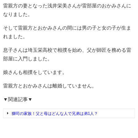
雷親方の妻となった浅井栄美さんが雷部屋のおかみさんに
なりました。
そして雷親方とおかみさんの間には男の子と女の子が生ま
れました。
息子さんは埼玉栄高校で相撲を始め、父が師匠を務める雷
部屋に入門しました。
娘さんも相撲をしています。
雷親方とおかみさんは離婚していません。
▼関連記事▼
獅司の家族！父と母はどんな人で兄弟は弟1人？