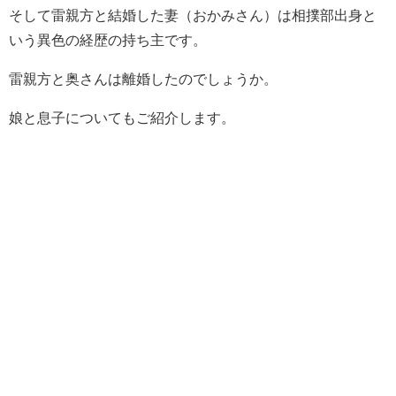
そして雷親方と結婚した妻（おかみさん）は相撲部出身と
いう異色の経歴の持ち主です。
雷親方と奥さんは離婚したのでしょうか。
娘と息子についてもご紹介します。