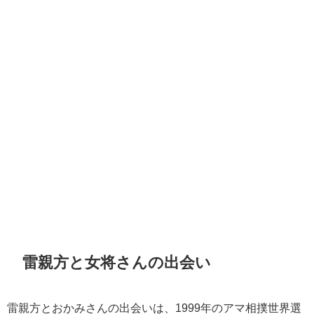
雷親方と女将さんの出会い
雷親方とおかみさんの出会いは、1999年のアマ相撲世界選