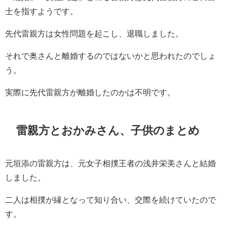
士を指すようです。
先代雷親方は女性問題を起こし、退職しました。
それで奥さんと離婚するのではないかと思われたのでしょ
う。
実際に
先代雷親方が離婚したのかは不明です。
雷親方とおかみさん、子供のまとめ
元垣添の雷親方は、元女子相撲王者の浅井栄美さんと結婚
しました。
二人は相撲が縁となって知り合い、交際を続けていたので
す。